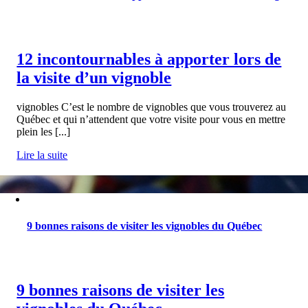
12 incontournables à apporter lors de
la visite d’un vignoble
vignobles C’est le nombre de vignobles que vous trouverez au
Québec et qui n’attendent que votre visite pour vous en mettre
plein les [...]
Lire la suite
9 bonnes raisons de visiter les vignobles du Québec
9 bonnes raisons de visiter les