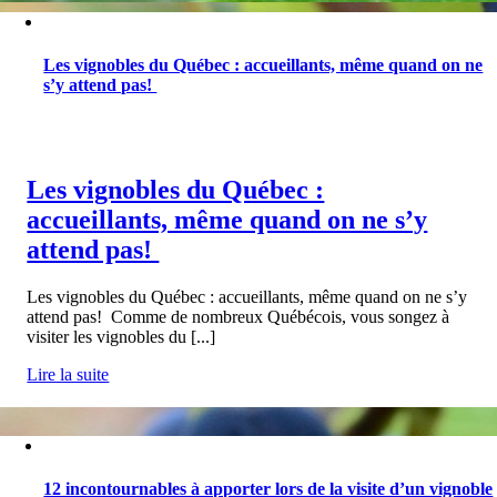
Les vignobles du Québec : accueillants, même quand on ne
s’y attend pas!
Les vignobles du Québec :
accueillants, même quand on ne s’y
attend pas!
Les vignobles du Québec : accueillants, même quand on ne s’y
attend pas! Comme de nombreux Québécois, vous songez à
visiter les vignobles du [...]
Lire la suite
12 incontournables à apporter lors de la visite d’un vignoble